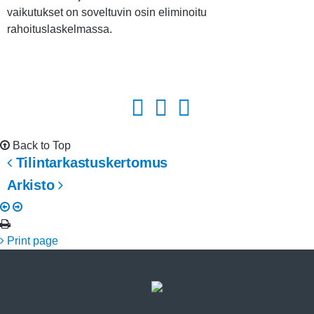
vaikutukset on soveltuvin osin eliminoitu
rahoituslaskelmassa.
Back to Top
Tilintarkastuskertomus
Arkisto
Print page